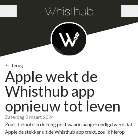
Whisthub
Terug
Apple wekt de
Whisthub app
opnieuw tot leven
Zaterdag 2 maart 2024
Zoals beloofd in de
blog post waarin aangekondigd werd dat
Apple de stekker uit de Whisthub app trekt
, zou ik hierop