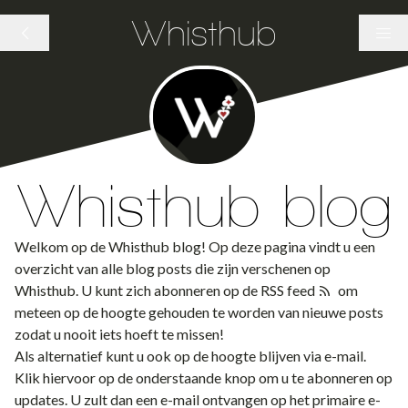
Whisthub
Whisthub blog
Welkom op de Whisthub blog! Op deze pagina vindt u een
overzicht van alle blog posts die zijn verschenen op
Whisthub. U kunt zich abonneren op de
RSS feed
om
meteen op de hoogte gehouden te worden van nieuwe posts
zodat u nooit iets hoeft te missen!
Als alternatief kunt u ook op de hoogte blijven via e-mail.
Klik hiervoor op de onderstaande knop om u te abonneren op
updates. U zult dan een e-mail ontvangen op het primaire e-